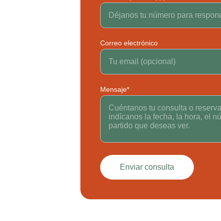
Correo electrónico
Mensaje*
Enviar consulta